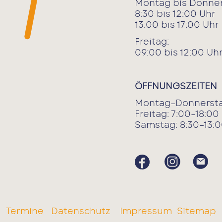
Montag bis Donner
8:30 bis 12:00 Uhr
13:00 bis 17:00 Uhr
Freitag:
09:00 bis 12:00 Uh
ÖFFNUNGSZEITEN
Montag–Donnersta
Freitag: 7:00–18:00
Samstag: 8:30–13:0
Termine
Datenschutz
Impressum
Sitemap