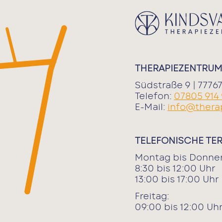
THERAPIEZENTRUM
Südstraße 9 | 777
Telefon:
07805 914
E-Mail:
info@thera
TELEFONISCHE TE
Montag bis Donner
8:30 bis 12:00 Uhr
13:00 bis 17:00 Uhr
Freitag:
09:00 bis 12:00 Uh