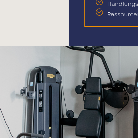
Handlungs
Ressourcen