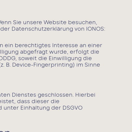
 Wenn Sie unsere Website besuchen,
e der Datenschutzerklärung von IONOS:
n ein berechtigtes Interesse an einer
ligung abgefragt wurde, erfolgt die
TDDDG, soweit die Einwilligung die
. B. Device-Fingerprinting) im Sinne
ten Dienstes geschlossen. Hierbei
stet, dass dieser die
 unter Einhaltung der DSGVO