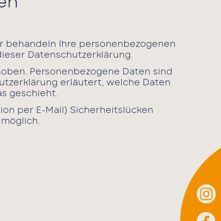
nen
Wir behandeln Ihre personenbezogenen
dieser Datenschutzerklärung.
hoben. Personenbezogene Daten sind
utzerklärung erläutert, welche Daten
as geschieht.
ion per E-Mail) Sicherheitslücken
 möglich.