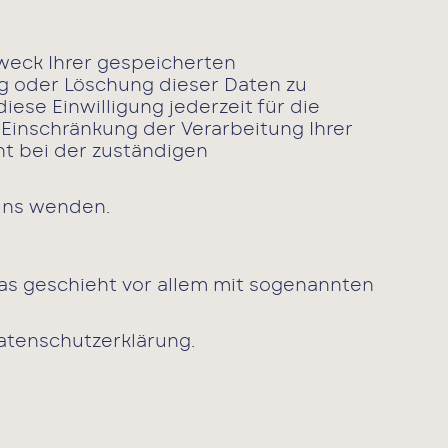
Zweck Ihrer gespeicherten
g oder Löschung dieser Daten zu
iese Einwilligung jederzeit für die
Einschränkung der Verarbeitung Ihrer
t bei der zuständigen
 uns wenden.
Das geschieht vor allem mit sogenannten
atenschutzerklärung.