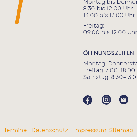
Montag bis Donner
8:30 bis 12:00 Uhr
13:00 bis 17:00 Uhr
Freitag:
09:00 bis 12:00 Uh
ÖFFNUNGSZEITEN
Montag–Donnersta
Freitag: 7:00–18:00
Samstag: 8:30–13:0
Termine
Datenschutz
Impressum
Sitemap